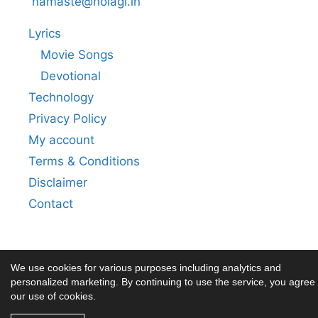
namaste@holagi.in
Lyrics
Movie Songs
Devotional
Technology
Privacy Policy
My account
Terms & Conditions
Disclaimer
Contact
We use cookies for various purposes including analytics and
personalized marketing. By continuing to use the service, you agree 
our use of cookies.