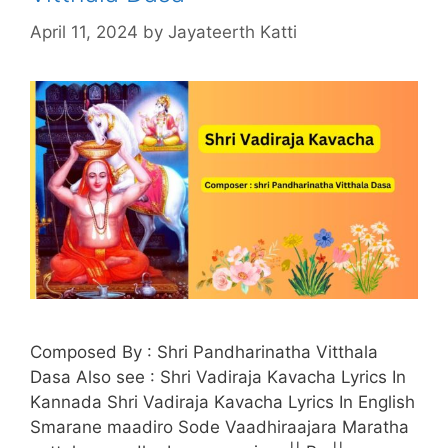
April 11, 2024
by
Jayateerth Katti
Composed By : Shri Pandharinatha Vitthala
Dasa Also see : Shri Vadiraja Kavacha Lyrics In
Kannada Shri Vadiraja Kavacha Lyrics In English
Smarane maadiro Sode Vaadhiraajara Maratha