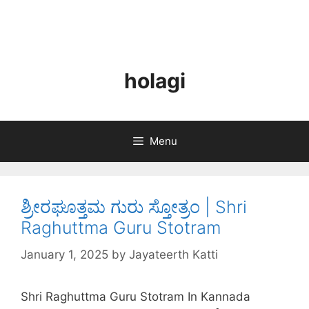
holagi
Menu
ಶ್ರೀರಘೂತ್ತಮ ಗುರು ಸ್ತೋತ್ರಂ | Shri
Raghuttma Guru Stotram
January 1, 2025
by
Jayateerth Katti
Shri Raghuttma Guru Stotram In Kannada