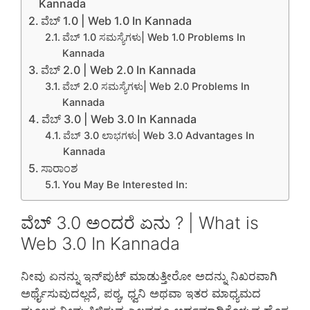
Kannada
ವೆಬ್ 1.0 | Web 1.0 In Kannada
ವೆಬ್ 1.0 ಸಮಸ್ಯೆಗಳು| Web 1.0 Problems In
Kannada
ವೆಬ್ 2.0 | Web 2.0 In Kannada
ವೆಬ್ 2.0 ಸಮಸ್ಯೆಗಳು| Web 2.0 Problems In
Kannada
ವೆಬ್ 3.0 | Web 3.0 In Kannada
ವೆಬ್ 3.0 ಲಾಭಗಳು| Web 3.0 Advantages In
Kannada
ಸಾರಾಂಶ
You May Be Interested In:
ವೆಬ್ 3.0 ಅಂದರೆ ಏನು ? | What is
Web 3.0 In Kannada
ನೀವು ಏನನ್ನು ಇನ್‌ಪುಟ್ ಮಾಡುತ್ತೀರೋ ಅದನ್ನು ನಿಖರವಾಗಿ
ಅರ್ಥೈಸುವುದಲ್ಲದೆ, ಪಠ್ಯ, ಧ್ವನಿ ಅಥವಾ ಇತರ ಮಾಧ್ಯಮದ