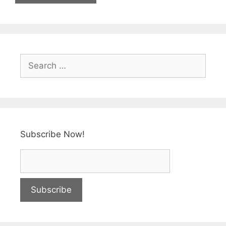
Subscribe Now!