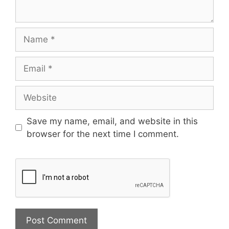
Save my name, email, and website in this
browser for the next time I comment.