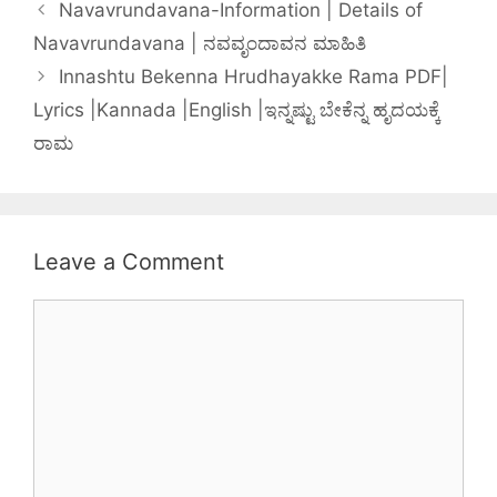
English
Navavrundavana-Information | Details of
Navavrundavana | ನವವೃಂದಾವನ ಮಾಹಿತಿ
Innashtu Bekenna Hrudhayakke Rama PDF|
Lyrics |Kannada |English |ಇನ್ನಷ್ಟು ಬೇಕೆನ್ನ ಹೃದಯಕ್ಕೆ
ರಾಮ
Leave a Comment