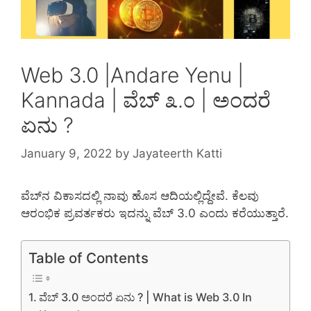
Web 3.0 |Andare Yenu |
Kannada | ವೆಬ್ ೩.೦ | ಅಂದರೆ
ಏನು ?
January 9, 2022
by
Jayateerth Katti
ವೆಬ್‌ನ ವಿಕಾಸದಲ್ಲಿ ನಾವು ಹೊಸ ಆದಿಯಲ್ಲಿದ್ದೇವೆ. ಕೆಲವು
ಆರಂಭಿಕ ಪ್ರವರ್ತಕರು ಇದನ್ನು ವೆಬ್ 3.0 ಎಂದು ಕರೆಯುತ್ತಾರೆ.
Table of Contents
ವೆಬ್ 3.0 ಅಂದರೆ ಏನು ? | What is Web 3.0 In