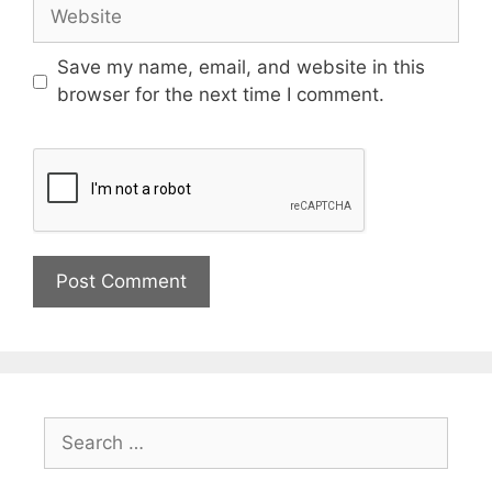
Save my name, email, and website in this
browser for the next time I comment.