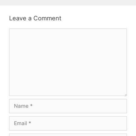
Leave a Comment