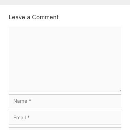
Leave a Comment