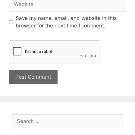
Save my name, email, and website in this
browser for the next time I comment.