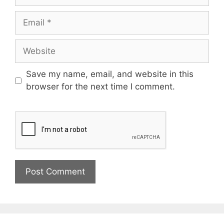
Save my name, email, and website in this
browser for the next time I comment.