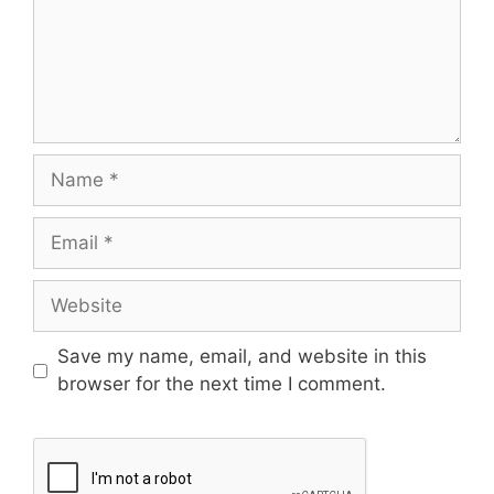
Save my name, email, and website in this
browser for the next time I comment.