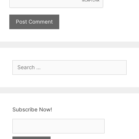
Subscribe Now!