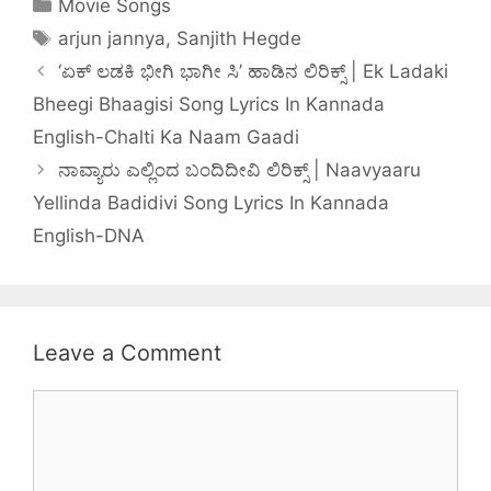
Movie Songs
Bandare
English –
arjun jannya
,
Sanjith Hegde
Munisu Lyrics
Kesari
In Kannada
‘ಏಕ್ ಲಡಕಿ ಭೀಗಿ ಭಾಗೀ ಸಿ’ ಹಾಡಿನ ಲಿರಿಕ್ಸ್ | Ek Ladaki
Bheegi Bhaagisi Song Lyrics In Kannada
English-Chalti Ka Naam Gaadi
ನಾವ್ಯಾರು ಎಲ್ಲಿಂದ ಬಂದಿದೀವಿ ಲಿರಿಕ್ಸ್ | Naavyaaru
Yellinda Badidivi Song Lyrics In Kannada
English-DNA
Leave a Comment