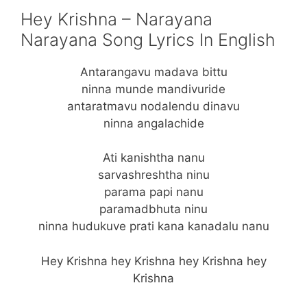
Hey Krishna – Narayana
Narayana Song Lyrics In English
Antarangavu madava bittu
ninna munde mandivuride
antaratmavu nodalendu dinavu
ninna angalachide
Ati kanishtha nanu
sarvashreshtha ninu
parama papi nanu
paramadbhuta ninu
ninna hudukuve prati kana kanadalu nanu
Hey Krishna hey Krishna hey Krishna hey
Krishna