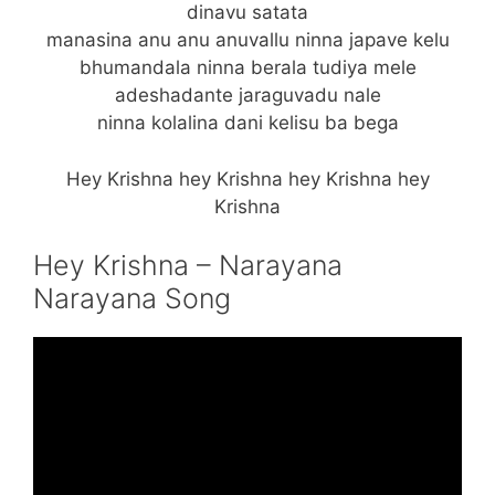
dinavu satata
manasina anu anu anuvallu ninna japave kelu
bhumandala ninna berala tudiya mele
adeshadante jaraguvadu nale
ninna kolalina dani kelisu ba bega
Hey Krishna hey Krishna hey Krishna hey
Krishna
Hey Krishna – Narayana
Narayana Song