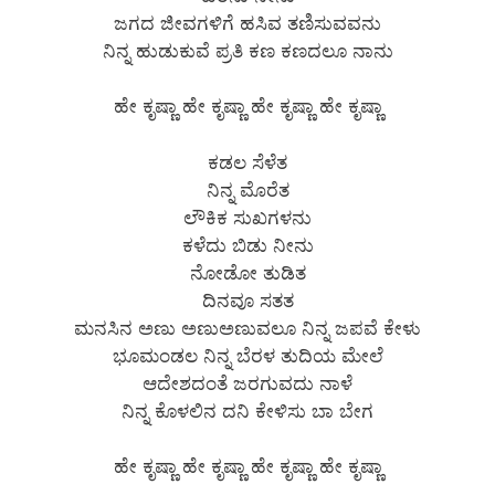
ಜಗದ ಜೀವಗಳಿಗೆ ಹಸಿವ ತಣಿಸುವವನು
ನಿನ್ನ ಹುಡುಕುವೆ ಪ್ರತಿ ಕಣ ಕಣದಲೂ ನಾನು
ಹೇ ಕೃಷ್ಣಾ ಹೇ ಕೃಷ್ಣಾ ಹೇ ಕೃಷ್ಣಾ ಹೇ ಕೃಷ್ಣಾ
ಕಡಲ ಸೆಳೆತ
ನಿನ್ನ ಮೊರೆತ
ಲೌಕಿಕ ಸುಖಗಳನು
ಕಳೆದು ಬಿಡು ನೀನು
ನೋಡೋ ತುಡಿತ
ದಿನವೂ ಸತತ
ಮನಸಿನ ಅಣು ಅಣುಅಣುವಲೂ ನಿನ್ನ ಜಪವೆ ಕೇಳು
ಭೂಮಂಡಲ ನಿನ್ನ ಬೆರಳ ತುದಿಯ ಮೇಲೆ
ಆದೇಶದಂತೆ ಜರಗುವದು ನಾಳೆ
ನಿನ್ನ ಕೊಳಲಿನ ದನಿ ಕೇಳಿಸು ಬಾ ಬೇಗ
ಹೇ ಕೃಷ್ಣಾ ಹೇ ಕೃಷ್ಣಾ ಹೇ ಕೃಷ್ಣಾ ಹೇ ಕೃಷ್ಣಾ