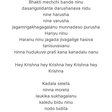
Bhakti mechchi bande ninu
dasarigolidante darushanava nidu
nine harusha
nine varusha
jagamrigakhagagalanu munnadeso purusha
Hariyu ninu
Haranu ninu jagada jivagalige hasiva
tanisuvavanu
ninna hudukuve prati kana kanadalu nanu
Hey Krishna hey Krishna hey Krishna hey
Krishna
Kadala seleta
ninna moreta
laukika sukhagalanu
kaledu bidu ninu
nodo tudita