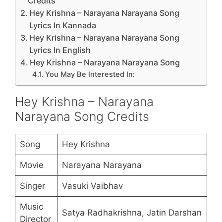
Credits
Hey Krishna – Narayana Narayana Song
Lyrics In Kannada
Hey Krishna – Narayana Narayana Song
Lyrics In English
Hey Krishna – Narayana Narayana Song
You May Be Interested In:
Hey Krishna – Narayana
Narayana Song Credits
Song
Hey Krishna
Movie
Narayana Narayana
Singer
Vasuki Vaibhav
Music
Satya Radhakrishna, Jatin Darshan
Director