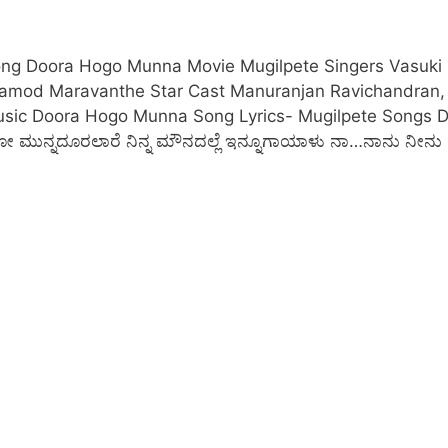
ong Doora Hogo Munna Movie Mugilpete Singers Vasuki
Pramod Maravanthe Star Cast Manuranjan Ravichandran,
Music Doora Hogo Munna Song Lyrics- Mugilpete Songs 
ುನ್ನದೂರಲಾರೆ ನಿನ್ನ ಮೌನದಲ್ಲೆ ಇನ್ನೂಗಾಯಾಳು ನಾ…ನಾನು ನೀನು