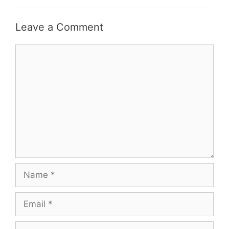
Leave a Comment