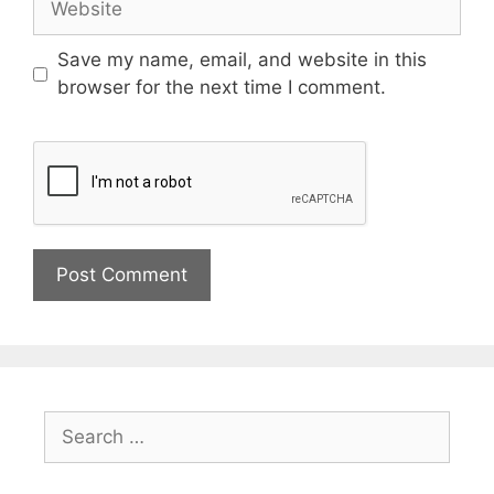
Save my name, email, and website in this
browser for the next time I comment.