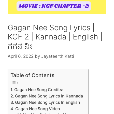
Gagan Nee Song Lyrics |
KGF 2 | Kannada | English |
ಗಗನ ನೀ
April 6, 2022
by
Jayateerth Katti
Table of Contents
Gagan Nee Song Credits:
Gagan Nee Song Lyrics In Kannada
Gagan Nee Song Lyrics In English
Gagan Nee Song Video