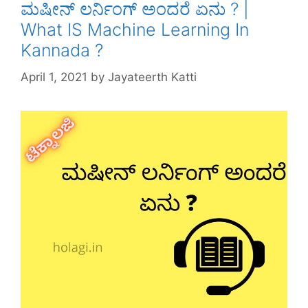
ಮಷೀನ್ ಲರ್ನಿಂಗ್ ಅಂದರೆ ಏನು ? |
What IS Machine Learning In
Kannada ?
April 1, 2021
by
Jayateerth Katti