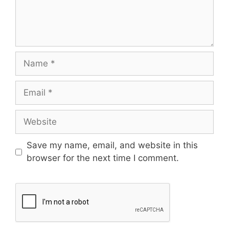
Save my name, email, and website in this
browser for the next time I comment.