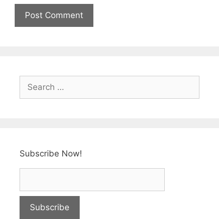
Subscribe Now!