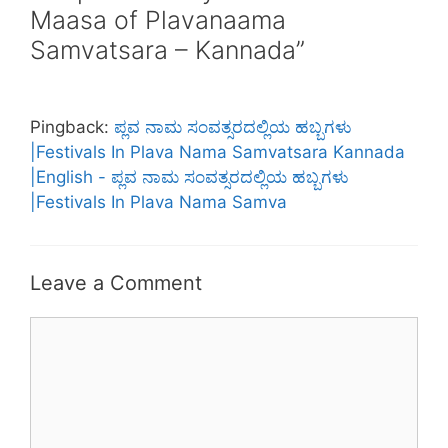
Maasa of Plavanaama
Samvatsara – Kannada”
Pingback:
ಪ್ಲವ ನಾಮ ಸಂವತ್ಸರದಲ್ಲಿಯ ಹಬ್ಬಗಳು
|Festivals In Plava Nama Samvatsara Kannada
|English - ಪ್ಲವ ನಾಮ ಸಂವತ್ಸರದಲ್ಲಿಯ ಹಬ್ಬಗಳು
|Festivals In Plava Nama Samva
Leave a Comment