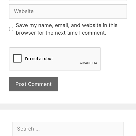
Save my name, email, and website in this
browser for the next time I comment.