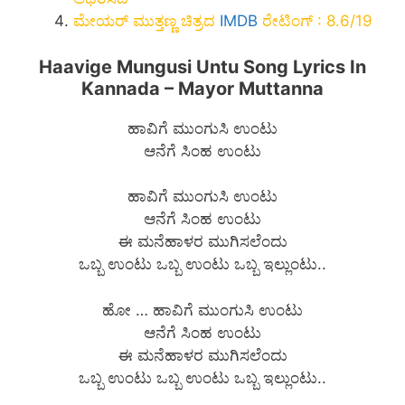
ಮೇಯರ್ ಮುತ್ತಣ್ಣ ಚಿತ್ರದ
IMDB
ರೇಟಿಂಗ್ : 8.6/19
Haavige Mungusi Untu Song Lyrics In
Kannada – Mayor Muttanna
ಹಾವಿಗೆ ಮುಂಗುಸಿ ಉಂಟು
ಆನೆಗೆ ಸಿಂಹ ಉಂಟು
ಹಾವಿಗೆ ಮುಂಗುಸಿ ಉಂಟು
ಆನೆಗೆ ಸಿಂಹ ಉಂಟು
ಈ ಮನೆಹಾಳರ ಮುಗಿಸಲೆಂದು
ಒಬ್ಬ ಉಂಟು ಒಬ್ಬ ಉಂಟು ಒಬ್ಬ ಇಲ್ಲುಂಟು..
ಹೋ … ಹಾವಿಗೆ ಮುಂಗುಸಿ ಉಂಟು
ಆನೆಗೆ ಸಿಂಹ ಉಂಟು
ಈ ಮನೆಹಾಳರ ಮುಗಿಸಲೆಂದು
ಒಬ್ಬ ಉಂಟು ಒಬ್ಬ ಉಂಟು ಒಬ್ಬ ಇಲ್ಲುಂಟು..