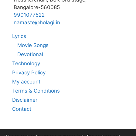
Bangalore-560085
9901077522
namaste@holagi.in
Lyrics
Movie Songs
Devotional
Technology
Privacy Policy
My account
Terms & Conditions
Disclaimer
Contact