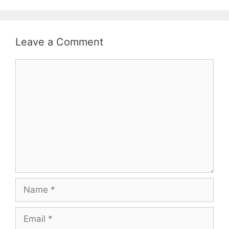
Leave a Comment