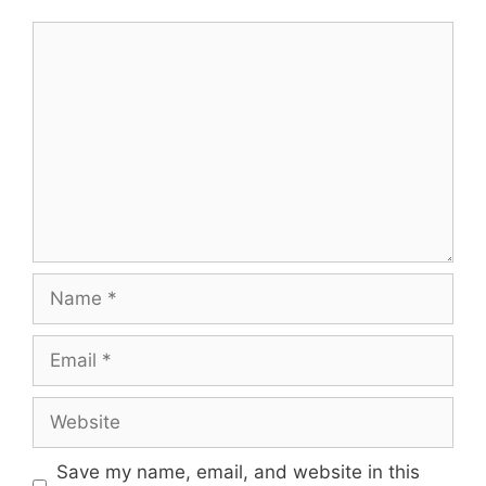
Save my name, email, and website in this