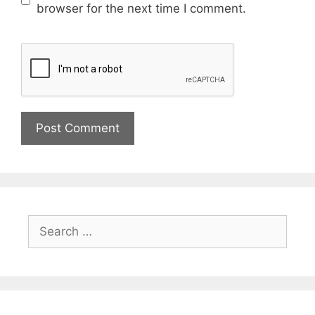
browser for the next time I comment.