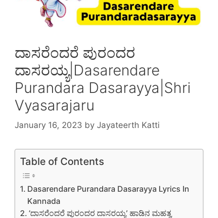
ದಾಸರೆಂದರೆ ಪುರಂದರ
ದಾಸರಯ್ಯ|Dasarendare
Purandara Dasarayya|Shri
Vyasarajaru
January 16, 2023
by
Jayateerth Katti
Table of Contents
Dasarendare Purandara Dasarayya Lyrics In
Kannada
‘ದಾಸರೆಂದರೆ ಪುರಂದರ ದಾಸರಯ್ಯ’ ಹಾಡಿನ ಮಹತ್ವ