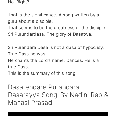
No. Right?
That is the significance. A song written by a
guru about a disciple.
That seems to be the greatness of the disciple
Sri Purundardasa. The glory of Dasatwa.
Sri Purandara Dasa is not a dasa of hypocrisy.
True Dasa he was.
He chants the Lord’s name. Dances. He is a
true Dasa.
This is the summary of this song.
Dasarendare Purandara
Dasarayya Song-By Nadini Rao &
Manasi Prasad