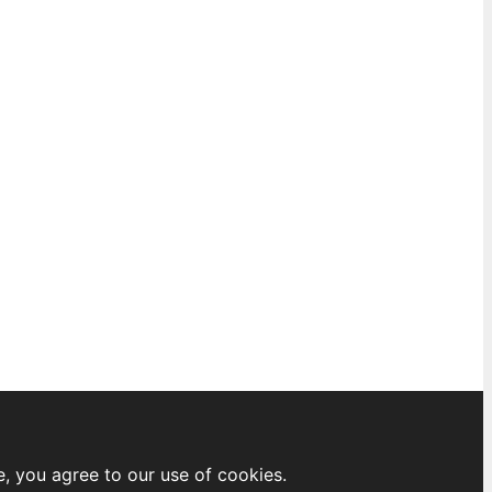
e, you agree to our use of cookies.