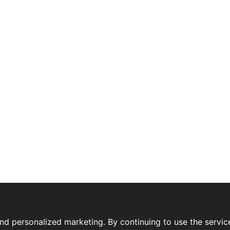
nd personalized marketing. By continuing to use the servic