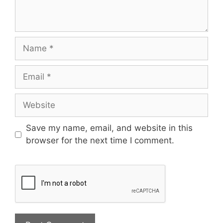
Save my name, email, and website in this
browser for the next time I comment.