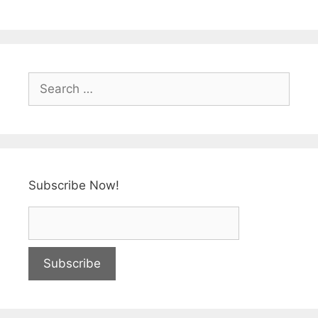
Subscribe Now!