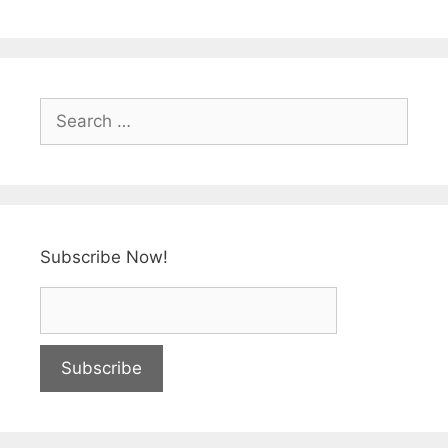
Subscribe Now!