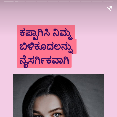
ಕಪ್ಪಾಗಿಸಿ ನಿಮ್ಮ 
ಕಪ್ಪಾಗಿಸಿ ನಿಮ್ಮ 
ಬಿಳಿಕೂದಲನ್ನು 
ಬಿಳಿಕೂದಲನ್ನು 
ನೈಸರ್ಗಿಕವಾಗಿ
ನೈಸರ್ಗಿಕವಾಗಿ