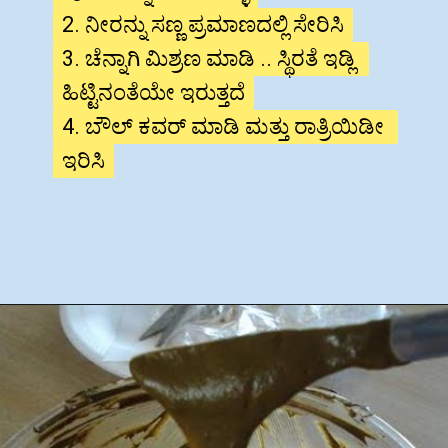
2. ನೀರನ್ನು ಸಣ್ಣ ಪ್ರಮಾಣದಲ್ಲಿ ಸೇರಿಸಿ

2. ನೀರನ್ನು ಸಣ್ಣ ಪ್ರಮಾಣದಲ್ಲಿ ಸೇರಿಸಿ

3. ಚೆನ್ನಾಗಿ ಮಿಶ್ರಣ ಮಾಡಿ .. ಸ್ಥಿರತೆ ಇಡ್ಲಿ 
3. ಚೆನ್ನಾಗಿ ಮಿಶ್ರಣ ಮಾಡಿ .. ಸ್ಥಿರತೆ ಇಡ್ಲಿ 
ಹಿಟ್ಟಿನಂತೆಯೇ ಇರುತ್ತದೆ

ಹಿಟ್ಟಿನಂತೆಯೇ ಇರುತ್ತದೆ

4. ಬೌಲ್ ಕವರ್ ಮಾಡಿ ಮತ್ತು ರಾತ್ರಿಯಿಡೀ 
4. ಬೌಲ್ ಕವರ್ ಮಾಡಿ ಮತ್ತು ರಾತ್ರಿಯಿಡೀ 
ಇರಿಸಿ
ಇರಿಸಿ