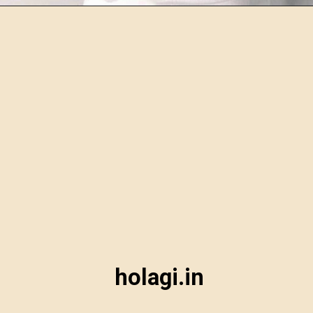
holagi.in