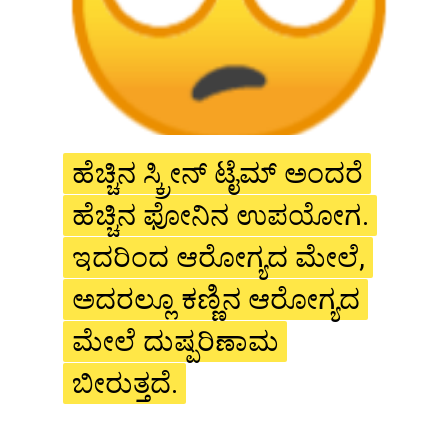
ಹೆಚ್ಚಿನ ಸ್ಕ್ರೀನ್ ಟೈಮ್ ಅಂದರೆ
ಹೆಚ್ಚಿನ ಸ್ಕ್ರೀನ್ ಟೈಮ್ ಅಂದರೆ
ಹೆಚ್ಚಿನ ಫೋನಿನ ಉಪಯೋಗ.
ಹೆಚ್ಚಿನ ಫೋನಿನ ಉಪಯೋಗ.
ಇದರಿಂದ ಆರೋಗ್ಯದ ಮೇಲೆ,
ಇದರಿಂದ ಆರೋಗ್ಯದ ಮೇಲೆ,
ಅದರಲ್ಲೂ ಕಣ್ಣಿನ ಆರೋಗ್ಯದ
ಅದರಲ್ಲೂ ಕಣ್ಣಿನ ಆರೋಗ್ಯದ
ಮೇಲೆ ದುಷ್ಪರಿಣಾಮ
ಮೇಲೆ ದುಷ್ಪರಿಣಾಮ
ಬೀರುತ್ತದೆ.
ಬೀರುತ್ತದೆ.