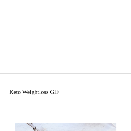
Keto Weightloss GIF