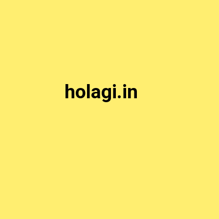
holagi.in