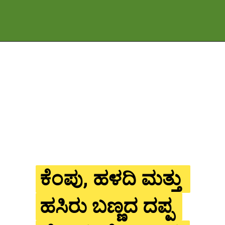
ಕೆಂಪು, ಹಳದಿ ಮತ್ತು 
ಕೆಂಪು, ಹಳದಿ ಮತ್ತು 
ಹಸಿರು ಬಣ್ಣದ ದಪ್ಪ 
ಹಸಿರು ಬಣ್ಣದ ದಪ್ಪ 