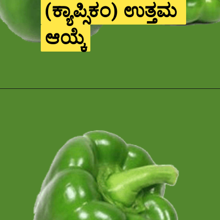
(ಕ್ಯಾಪ್ಸಿಕಂ) ಉತ್ತಮ 
(ಕ್ಯಾಪ್ಸಿಕಂ) ಉತ್ತಮ 
ಆಯ್ಕೆ
ಆಯ್ಕೆ